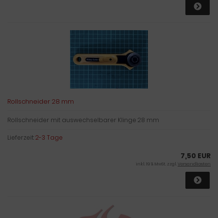
Rollschneider 28 mm
Rollschneider mit auswechselbarer Klinge 28 mm
Lieferzeit:
2-3 Tage
7,50 EUR
inkl. 19 % MwSt. zzgl.
Versandkosten