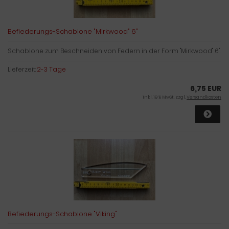
Befiederungs-Schablone "Mirkwood" 6"
Schablone zum Beschneiden von Federn in der Form "Mirkwood" 6".
Lieferzeit:
2-3 Tage
6,75 EUR
inkl. 19 % MwSt. zzgl.
Versandkosten
Befiederungs-Schablone "Viking"