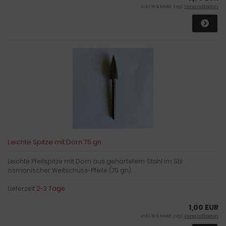
inkl. 19 % MwSt. zzgl.
Versandkosten
Leichte Spitze mit Dorn 75 gn
Leichte Pfeilspitze mit Dorn aus gehärtetem Stahl im Stil
osmanischer Weitschuss-Pfeile (75 gn).
Lieferzeit:
2-3 Tage
1,00 EUR
inkl. 19 % MwSt. zzgl.
Versandkosten