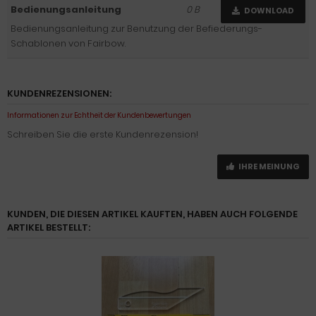
Bedienungsanleitung
0 B
DOWNLOAD
Bedienungsanleitung zur Benutzung der Befiederungs-
Schablonen von Fairbow.
KUNDENREZENSIONEN:
Informationen zur Echtheit der Kundenbewertungen
Schreiben Sie die erste Kundenrezension!
IHRE MEINUNG
KUNDEN, DIE DIESEN ARTIKEL KAUFTEN, HABEN AUCH FOLGENDE
ARTIKEL BESTELLT: