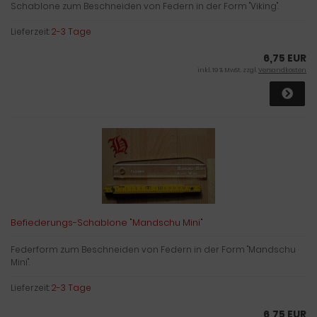
Schablone zum Beschneiden von Federn in der Form "Viking".
Lieferzeit:
2-3 Tage
6,75 EUR
inkl. 19 % MwSt. zzgl.
Versandkosten
Befiederungs-Schablone "Mandschu Mini"
Federform zum Beschneiden von Federn in der Form "Mandschu
Mini".
Lieferzeit:
2-3 Tage
6,75 EUR