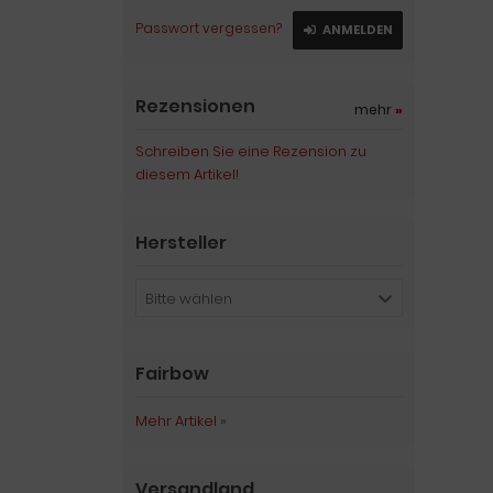
Passwort vergessen?
ANMELDEN
Rezensionen
mehr
»
Schreiben Sie eine Rezension zu
diesem Artikel!
Hersteller
Bitte wählen
Fairbow
Mehr Artikel
»
Versandland