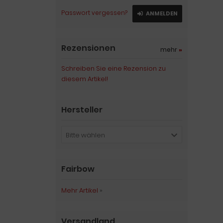
Passwort vergessen?
ANMELDEN
Rezensionen
mehr
»
Schreiben Sie eine Rezension zu
diesem Artikel!
Hersteller
Bitte wählen
Fairbow
Mehr Artikel
»
Versandland