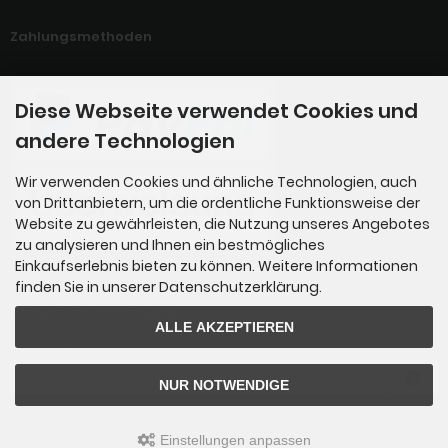
Zahlungsmethoden
Diese Webseite verwendet Cookies und
andere Technologien
Wir verwenden Cookies und ähnliche Technologien, auch
von Drittanbietern, um die ordentliche Funktionsweise der
Website zu gewährleisten, die Nutzung unseres Angebotes
zu analysieren und Ihnen ein bestmögliches
Einkaufserlebnis bieten zu können. Weitere Informationen
finden Sie in unserer Datenschutzerklärung.
Newsletter-Anmeldung
ALLE AKZEPTIEREN
E-Mail-Adresse:
NUR NOTWENDIGE
Der Newsletter kann jederzeit hier oder in Ihrem Kundenkonto abbestellt werden.
Einstellungen anpassen