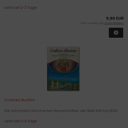
Lieferzeit:
2-3 Tage
9,90 EUR
inkl. 7 % MwSt. zzgl.
Versandkosten
Codices illustres
Die schönsten illuminierten Handschriften der Welt 400 bis 1600.
Lieferzeit:
2-3 Tage