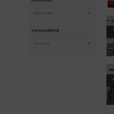
Hersteller
Bitte wählen
Versandland
Germany