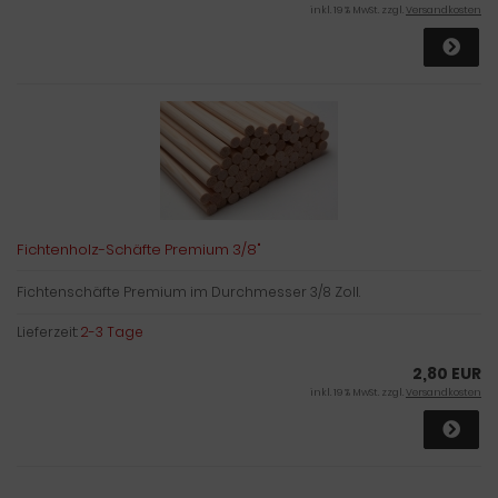
inkl. 19 % MwSt. zzgl.
Versandkosten
Fichtenholz-Schäfte Premium 3/8"
Fichtenschäfte Premium im Durchmesser 3/8 Zoll.
Lieferzeit:
2-3 Tage
2,80 EUR
inkl. 19 % MwSt. zzgl.
Versandkosten