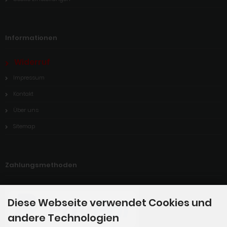
Informationen
Widerruf
Impressum
Kontakt
Über uns
Sitemap
Zahlungsmethoden
Diese Webseite verwendet Cookies und
andere Technologien