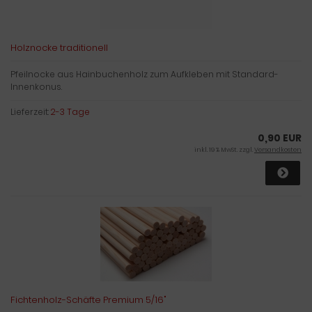
Holznocke traditionell
Pfeilnocke aus Hainbuchenholz zum Aufkleben mit Standard-
Innenkonus.
Lieferzeit:
2-3 Tage
0,90 EUR
inkl. 19 % MwSt. zzgl.
Versandkosten
Fichtenholz-Schäfte Premium 5/16"