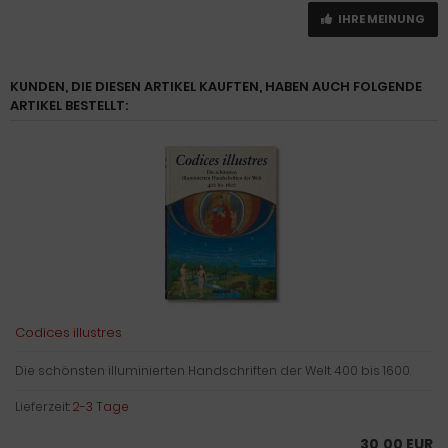
IHRE MEINUNG
KUNDEN, DIE DIESEN ARTIKEL KAUFTEN, HABEN AUCH FOLGENDE
ARTIKEL BESTELLT:
Codices illustres
Die schönsten illuminierten Handschriften der Welt 400 bis 1600.
Lieferzeit:
2-3 Tage
30,00 EUR