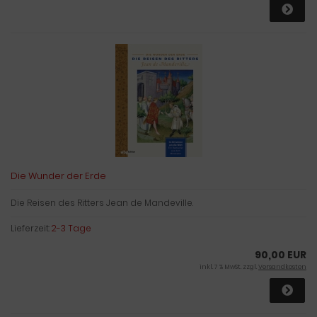
Die Wunder der Erde
Die Reisen des Ritters Jean de Mandeville.
Lieferzeit:
2-3 Tage
90,00 EUR
inkl. 7 % MwSt. zzgl.
Versandkosten