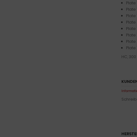
Plate
Plate 
Plate 
Plate
Plate
Plat
Plate 
Plate
HC, 300
KUNDEN
Informati
Schreib
HERSTE