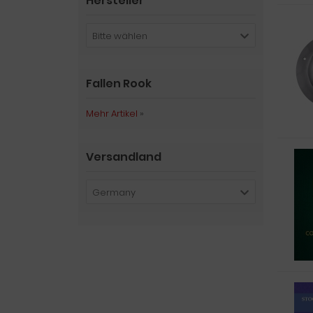
Hersteller
Bitte wählen
Fallen Rook
Mehr Artikel
»
Versandland
Germany