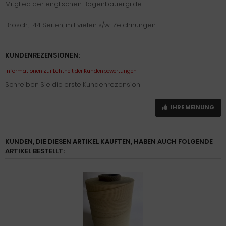
Mitglied der englischen Bogenbauergilde.
Brosch., 144 Seiten, mit vielen s/w-Zeichnungen.
KUNDENREZENSIONEN:
Informationen zur Echtheit der Kundenbewertungen
Schreiben Sie die erste Kundenrezension!
IHRE MEINUNG
KUNDEN, DIE DIESEN ARTIKEL KAUFTEN, HABEN AUCH FOLGENDE
ARTIKEL BESTELLT: