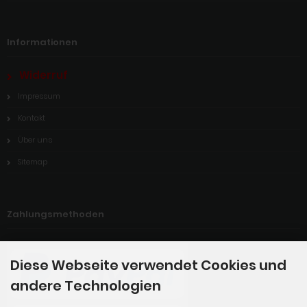
Informationen
Widerruf
Impressum
Kontakt
Über uns
Sitemap
Zahlungsmethoden
Diese Webseite verwendet Cookies und
andere Technologien