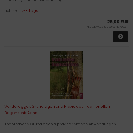
Lieferzeit:
2-3 Tage
26,00 EUR
inkl. 7 % MwSt. zzgl.
Versandkosten
Vorderegger: Grundlagen und Praxis des traditionellen
Bogenschießens
Theoretische Grundlagen & praxisorientierte Anwendungen.