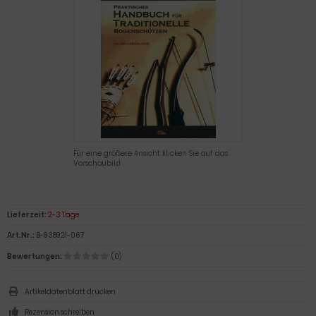
Für eine größere Ansicht klicken Sie auf das
Vorschaubild
Lieferzeit:
2-3 Tage
Art.Nr.:
B-938921-067
Bewertungen:
(0)
Artikeldatenblatt drucken
Rezension schreiben