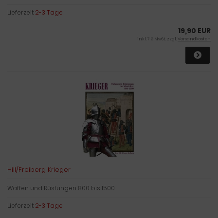
Lieferzeit:
2-3 Tage
19,90 EUR
inkl. 7 % MwSt. zzgl.
Versandkosten
Hill/Freiberg: Krieger
Waffen und Rüstungen 800 bis 1500.
Lieferzeit:
2-3 Tage