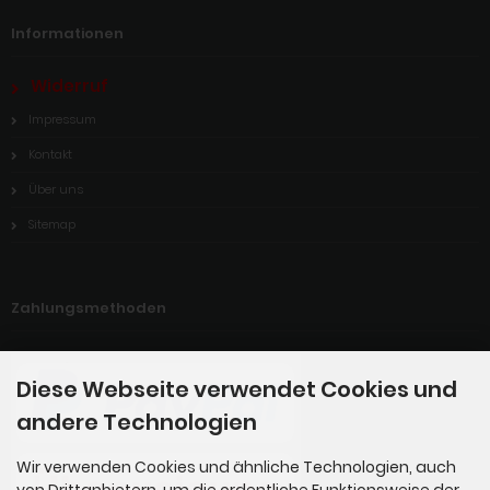
Informationen
Widerruf
Impressum
Kontakt
Über uns
Sitemap
Zahlungsmethoden
Diese Webseite verwendet Cookies und
andere Technologien
Wir verwenden Cookies und ähnliche Technologien, auch