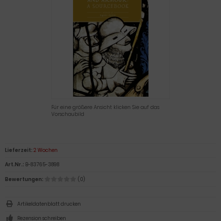
Für eine größere Ansicht klicken Sie auf das
Vorschaubild
Lieferzeit:
2 Wochen
Art.Nr.:
B-83765-3898
Bewertungen:
(0)
Artikeldatenblatt drucken
Rezension schreiben